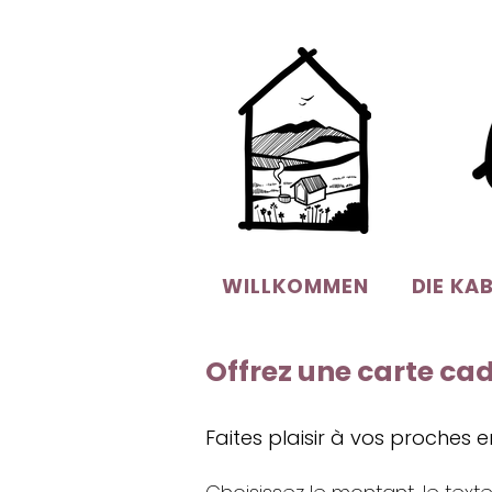
WILLKOMMEN
DIE KA
Offrez une carte ca
Faites plaisir à vos proches