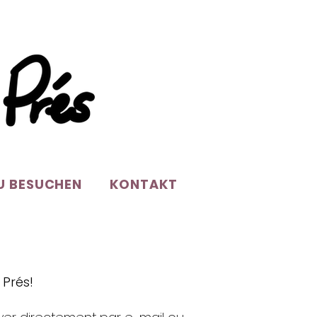
U BESUCHEN
KONTAKT
 Prés!