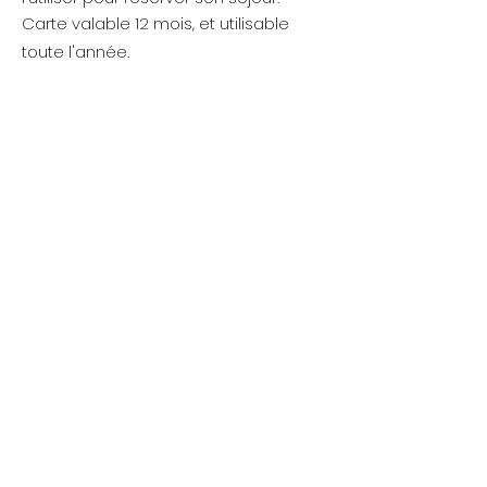
Carte valable 12 mois, et utilisable
toute l'année.