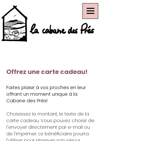
Offrez une carte cadeau!
Faites plaisir à vos proches en leur
offrant un moment unique à la
Cabane des Prés!
Choisissez le montant, le texte de la
carte cadeau. Vous pouvez choisir de
l'envoyer directement par e-mail ou
de l'imprimer. Le bénéficiaire pourra
l'utiliser pour réserver son séjour.