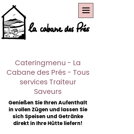
Cateringmenu - La
Cabane des Prés - Tous
services Traiteur
Saveurs
Genießen Sie Ihren Aufenthalt
in vollen Zügen und lassen Sie
sich Speisen und Getränke
direkt in Ihre Hütte liefern!